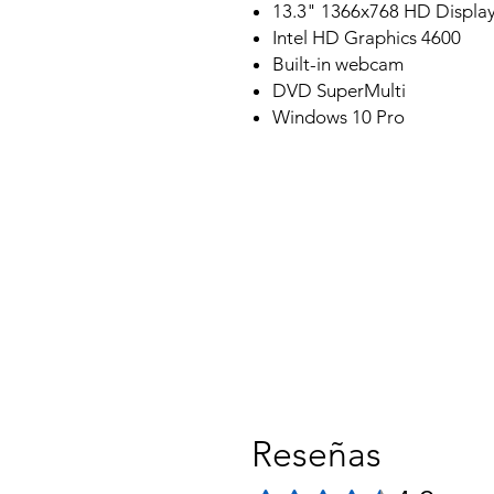
13.3" 1366x768 HD Displa
Intel HD Graphics 4600
Built-in webcam
DVD SuperMulti
Windows 10 Pro
Reseñas