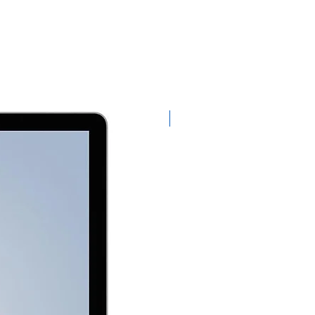
Exclusivo