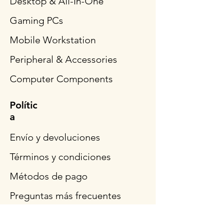
Desktop & All-In-One
Gaming PCs
Mobile Workstation
Peripheral & Accessories
Computer Components
Polític
a
Envío y devoluciones
Términos y condiciones
Métodos de pago
Preguntas más frecuentes