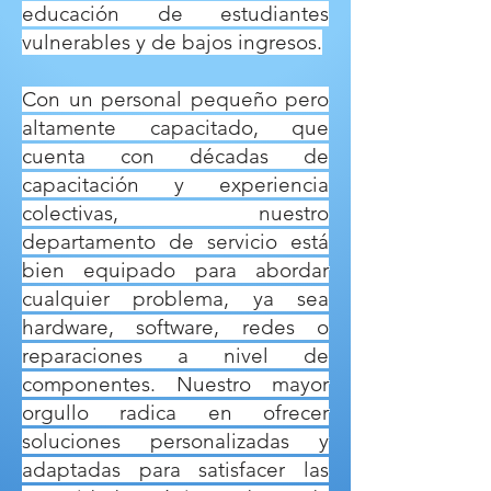
educación de estudiantes
vulnerables y de bajos ingresos.
Con un personal pequeño pero
altamente capacitado, que
cuenta con décadas de
capacitación y experiencia
colectivas, nuestro
departamento de servicio está
bien equipado para abordar
cualquier problema, ya sea
hardware, software, redes o
reparaciones a nivel de
componentes. Nuestro mayor
orgullo radica en ofrecer
soluciones personalizadas y
adaptadas para satisfacer las