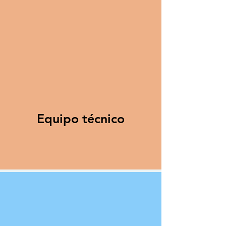
Equipo técnico