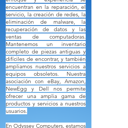
encuentran en la reparación, el
servicio, la creación de redes, la
eliminación de malware, la
recuperación de datos y las
ventas de computadoras.
Mantenemos un inventario
completo de piezas antiguas y
difíciles de encontrar, y también
ampliamos nuestros servicios a
equipos obsoletos. Nuestra
asociación con eBay, Amazon,
NewEgg y Dell nos permite
ofrecer una amplia gama de
productos y servicios a nuestros
usuarios.
En Odyssey Computers, estamos