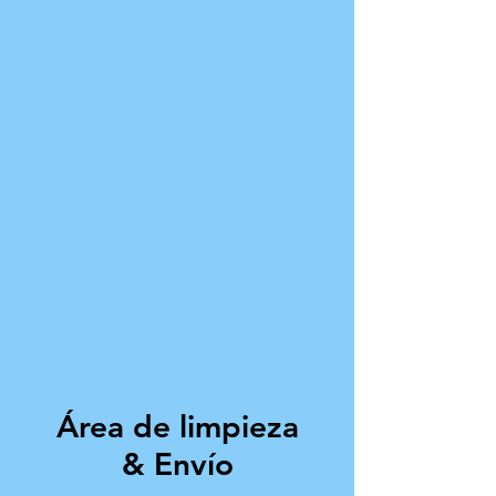
Área de limpieza
& Envío