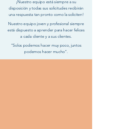
¡Nuestro equipo está siempre a su
disposición y todas sus solicitudes recibirán
una respuesta tan pronto como la soliciten!
Nuestro equipo joven y profesional siempre
está dispuesto a aprender para hacer felices
a cada cliente y a sus clientes.
“Solos podemos hacer muy poco, juntos
podemos hacer mucho”.