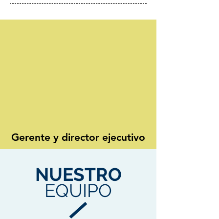
Gerente y director ejecutivo
NUESTRO
EQUIPO