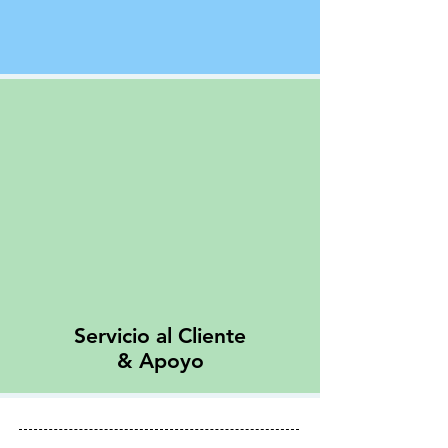
Servicio al Cliente
& Apoyo