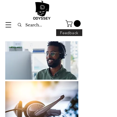
Feedback