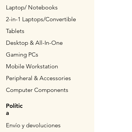
Laptop/ Notebooks
2-in-1 Laptops/Convertible
Tablets
Desktop & All-In-One
Gaming PCs
Mobile Workstation
Peripheral & Accessories
Computer Components
Polític
a
Envío y devoluciones