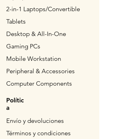
2-in-1 Laptops/Convertible
Tablets
Desktop & All-In-One
Gaming PCs
Mobile Workstation
Peripheral & Accessories
Computer Components
Polític
a
Envío y devoluciones
Términos y condiciones