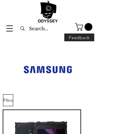
Feedback
Filtro