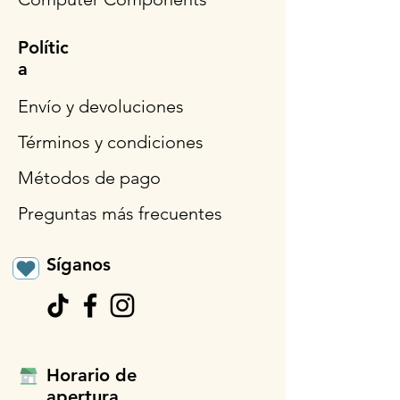
Polític
a
Envío y devoluciones
Términos y condiciones
Métodos de pago
Preguntas más frecuentes
Síganos
Horario de
apertura