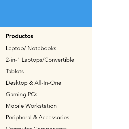
Productos
Laptop/ Notebooks
2-in-1 Laptops/Convertible
Tablets
Desktop & All-In-One
Gaming PCs
Mobile Workstation
Peripheral & Accessories
Computer Components