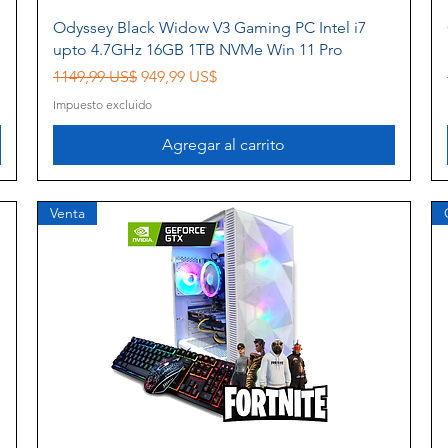
Vista rápida
Odyssey Black Widow V3 Gaming PC Intel i7
upto 4.7GHz 16GB 1TB NVMe Win 11 Pro
Precio
Precio de oferta
1149,99 US$
949,99 US$
Impuesto excluido
Agregar al carrito
Venta