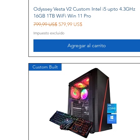
Vista rápida
Odyssey Vesta V2 Custom Intel i5 upto 4.3GHz
16GB 1TB WiFi Win 11 Pro
Precio
Precio de oferta
799,99 US$
579,99 US$
Impuesto excluido
Agregar al carrito
Custom Built