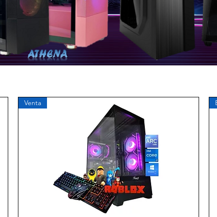
Venta