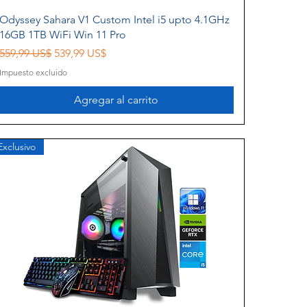
Vista rápida
Odyssey Sahara V1 Custom Intel i5 upto 4.1GHz
16GB 1TB WiFi Win 11 Pro
Precio
Precio de oferta
559,99 US$
539,99 US$
Impuesto excluido
Agregar al carrito
Exclusivo