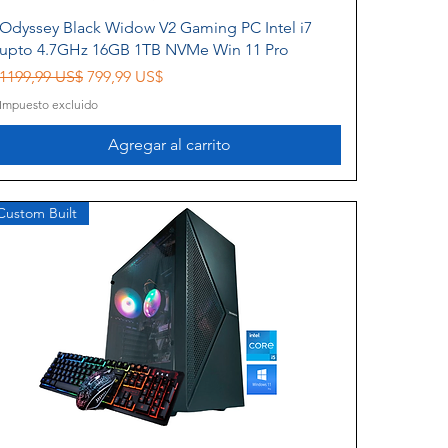
Vista rápida
Odyssey Black Widow V2 Gaming PC Intel i7
upto 4.7GHz 16GB 1TB NVMe Win 11 Pro
Precio
Precio de oferta
1199,99 US$
799,99 US$
Impuesto excluido
Agregar al carrito
Custom Built