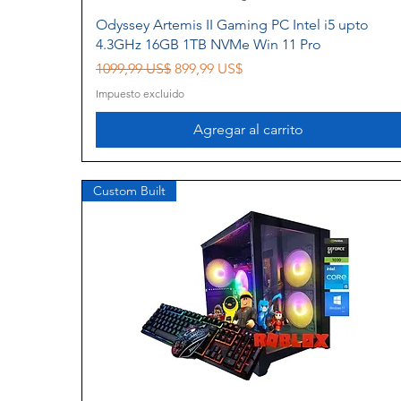
Vista rápida
Odyssey Artemis II Gaming PC Intel i5 upto
4.3GHz 16GB 1TB NVMe Win 11 Pro
Precio
Precio de oferta
1099,99 US$
899,99 US$
Impuesto excluido
Agregar al carrito
Custom Built