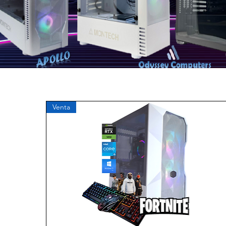
Venta