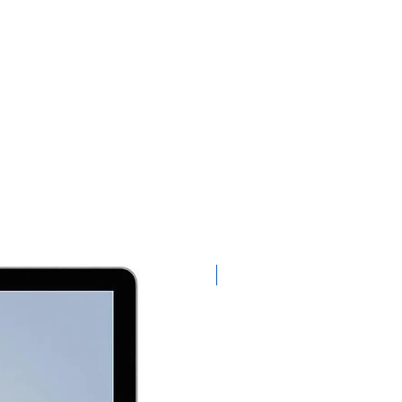
Exclusivo