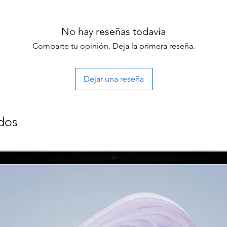
No hay reseñas todavía
Comparte tu opinión. Deja la primera reseña.
Dejar una reseña
dos