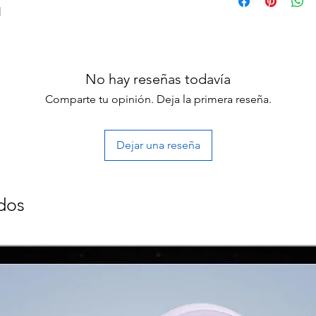
d
No hay reseñas todavía
Comparte tu opinión. Deja la primera reseña.
Dejar una reseña
dos