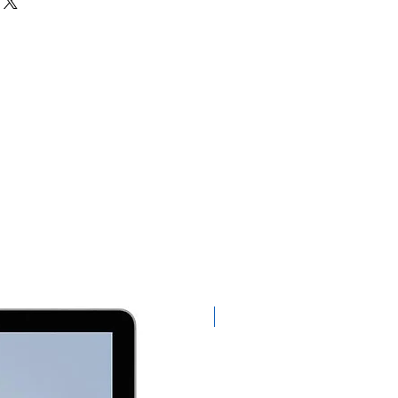
Exclusivo