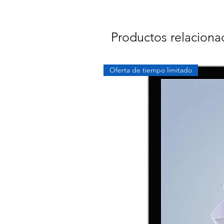
Productos relaciona
Oferta de tiempo limitado