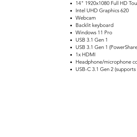
14" 1920x1080 Full HD To
Intel UHD Graphics 620
Webcam
Backlit keyboard
Windows 11 Pro
USB 3.1 Gen 1
USB 3.1 Gen 1 (PowerShare
1x HDMI
Headphone/microphone c
USB-C 3.1 Gen 2 (supports