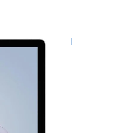
Exclusivo