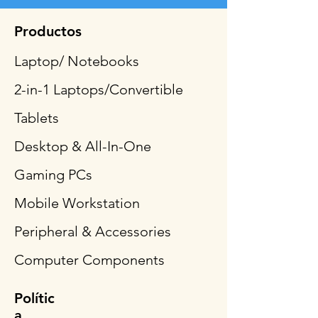
Productos
Laptop/ Notebooks
2-in-1 Laptops/Convertible
Tablets
Desktop & All-In-One
Gaming PCs
Mobile Workstation
Peripheral & Accessories
Computer Components
Polític
a