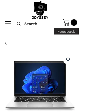
Feedback