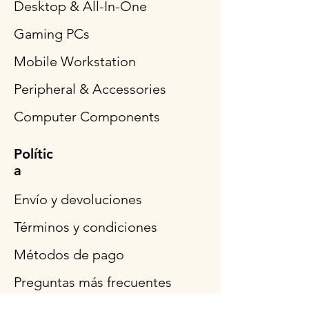
Desktop & All-In-One
Gaming PCs
Mobile Workstation
Peripheral & Accessories
Computer Components
Polític
a
Envío y devoluciones
Términos y condiciones
Métodos de pago
Preguntas más frecuentes