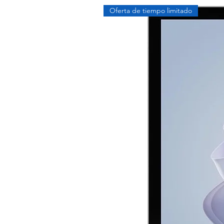
Oferta de tiempo limitado