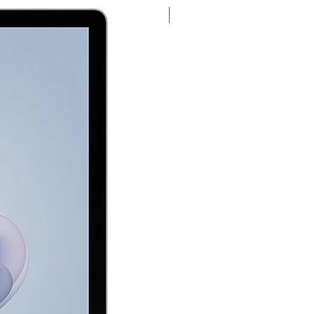
Exclusivo