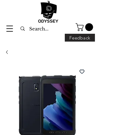
Feedback