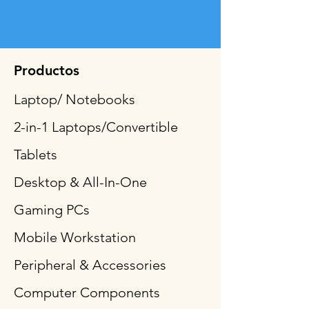
Productos
Laptop/ Notebooks
2-in-1 Laptops/Convertible
Tablets
Desktop & All-In-One
Gaming PCs
Mobile Workstation
Peripheral & Accessories
Computer Components