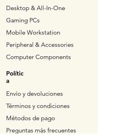
Desktop & All-In-One
Gaming PCs
Mobile Workstation
Peripheral & Accessories
Computer Components
Polític
a
Envío y devoluciones
Términos y condiciones
Métodos de pago
Preguntas más frecuentes