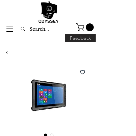
Feedback