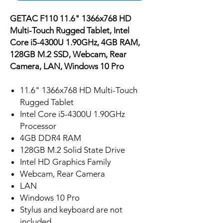
GETAC F110 11.6" 1366x768 HD
Multi-Touch Rugged Tablet, Intel
Core i5-4300U 1.90GHz, 4GB RAM,
128GB M.2 SSD, Webcam, Rear
Camera, LAN, Windows 10 Pro
11.6" 1366x768 HD Multi-Touch
Rugged Tablet
Intel Core i5-4300U 1.90GHz
Processor
4GB DDR4 RAM
128GB M.2 Solid State Drive
Intel HD Graphics Family
Webcam, Rear Camera
LAN
Windows 10 Pro
Stylus and keyboard are not
included.