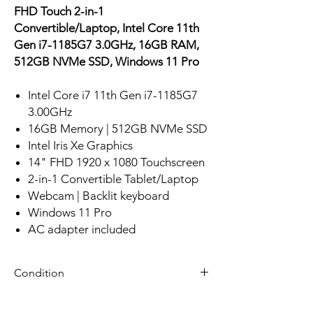
FHD Touch 2-in-1
Convertible/Laptop, Intel Core 11th
Gen i7-1185G7 3.0GHz, 16GB RAM,
512GB NVMe SSD, Windows 11 Pro
Intel Core i7 11th Gen i7-1185G7
3.00GHz
16GB Memory | 512GB NVMe SSD
Intel Iris Xe Graphics
14" FHD 1920 x 1080 Touchscreen
2-in-1 Convertible Tablet/Laptop
Webcam | Backlit keyboard
Windows 11 Pro
AC adapter included
Condition
Refurbished