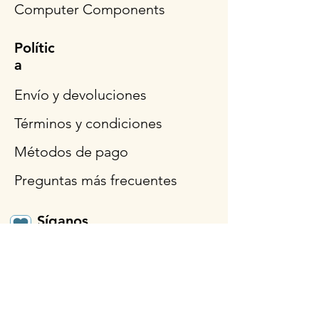
Computer Components
Polític
a
Envío y devoluciones
Términos y condiciones
Métodos de pago
Preguntas más frecuentes
Síganos
Horario de