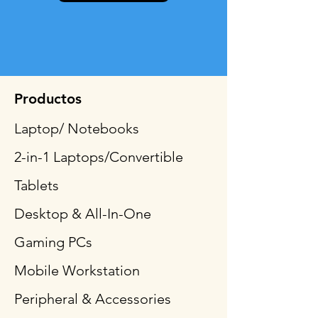
Productos
Laptop/ Notebooks
2-in-1 Laptops/Convertible
Tablets
Desktop & All-In-One
Gaming PCs
Mobile Workstation
Peripheral & Accessories