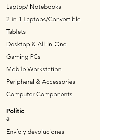
Laptop/ Notebooks
2-in-1 Laptops/Convertible
Tablets
Desktop & All-In-One
Gaming PCs
Mobile Workstation
Peripheral & Accessories
Computer Components
Polític
a
Envío y devoluciones