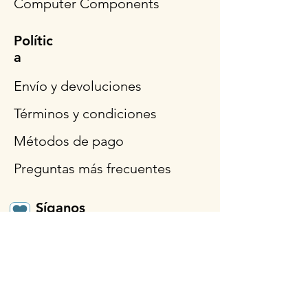
Computer Components
Polític
a
Envío y devoluciones
Términos y condiciones
Métodos de pago
Preguntas más frecuentes
Síganos
Horario de