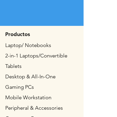
Productos
Laptop/ Notebooks
2-in-1 Laptops/Convertible
Tablets
Desktop & All-In-One
Gaming PCs
Mobile Workstation
Peripheral & Accessories