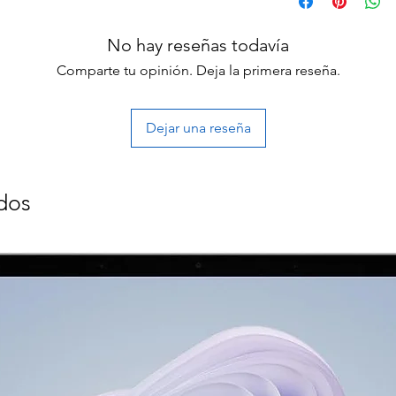
No hay reseñas todavía
Comparte tu opinión. Deja la primera reseña.
Dejar una reseña
dos