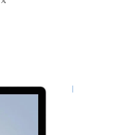
Exclusivo