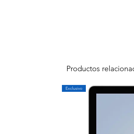
Productos relaciona
Exclusivo