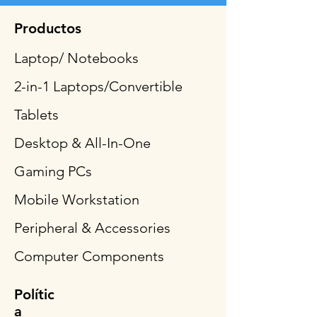
Productos
Laptop/ Notebooks
2-in-1 Laptops/Convertible
Tablets
Desktop & All-In-One
Gaming PCs
Mobile Workstation
Peripheral & Accessories
Computer Components
Polític
a