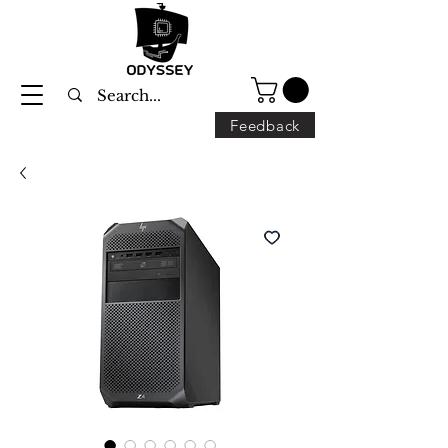
Feedback