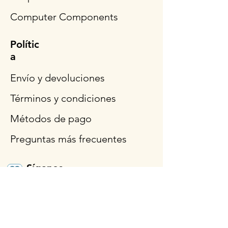
Computer Components
Polític
a
Envío y devoluciones
Términos y condiciones
Métodos de pago
Preguntas más frecuentes
Síganos