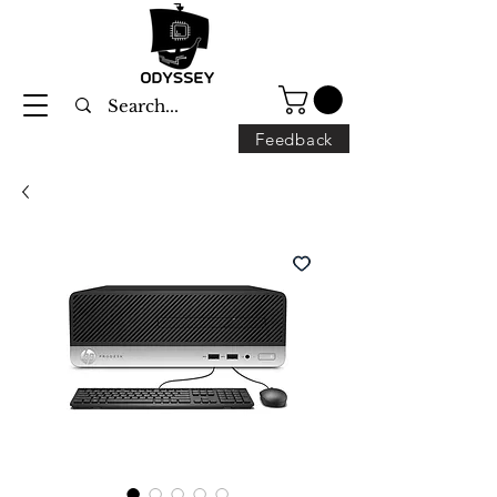
Feedback