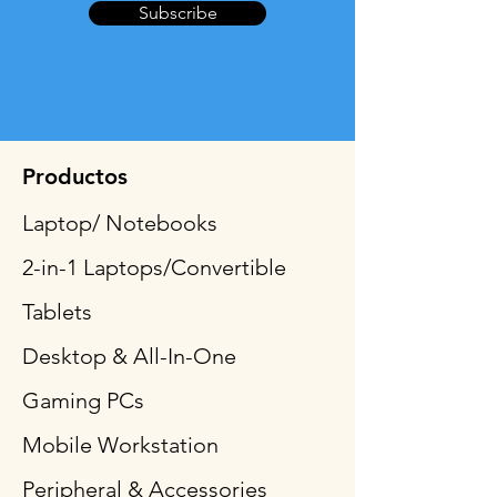
Subscribe
Productos
Laptop/ Notebooks
2-in-1 Laptops/Convertible
Tablets
Desktop & All-In-One
Gaming PCs
Mobile Workstation
Peripheral & Accessories