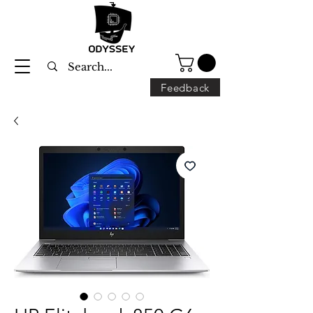
Feedback