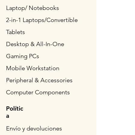
Laptop/ Notebooks
2-in-1 Laptops/Convertible
Tablets
Desktop & All-In-One
Gaming PCs
Mobile Workstation
Peripheral & Accessories
Computer Components
Polític
a
Envío y devoluciones