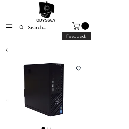
Feedback