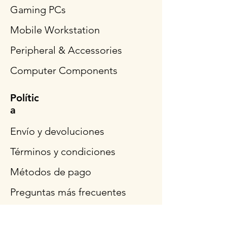
Gaming PCs
Mobile Workstation
Peripheral & Accessories
Computer Components
Polític
a
Envío y devoluciones
Términos y condiciones
Métodos de pago
Preguntas más frecuentes
Síganos