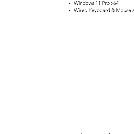
Windows 11 Pro x64
Wired Keyboard & Mouse a