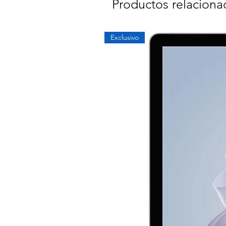
Productos relaciona
Exclusivo