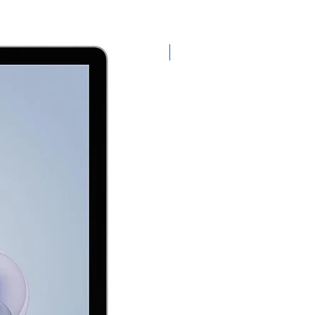
Exclusivo