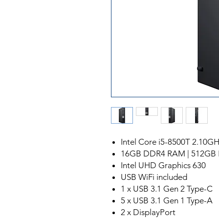
Intel Core i5-8500T 2.10GH
16GB DDR4 RAM | 512GB 
Intel UHD Graphics 630
USB WiFi included
1 x USB 3.1 Gen 2 Type-C
5 x USB 3.1 Gen 1 Type-A
2 x DisplayPort