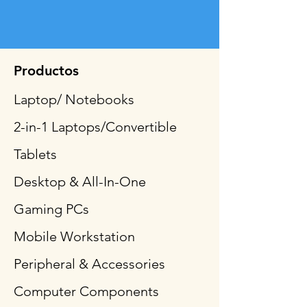
Productos
Laptop/ Notebooks
2-in-1 Laptops/Convertible
Tablets
Desktop & All-In-One
Gaming PCs
Mobile Workstation
Peripheral & Accessories
Computer Components