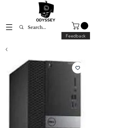
Feedback