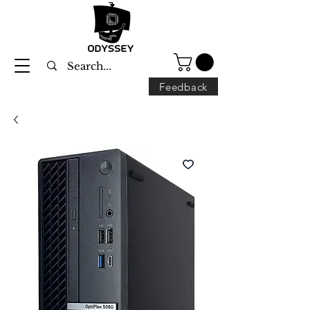
Feedback