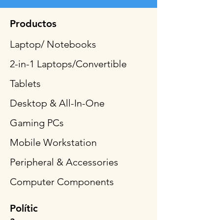
Productos
Laptop/ Notebooks
2-in-1 Laptops/Convertible
Tablets
Desktop & All-In-One
Gaming PCs
Mobile Workstation
Peripheral & Accessories
Computer Components
Polític