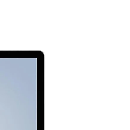
Exclusivo