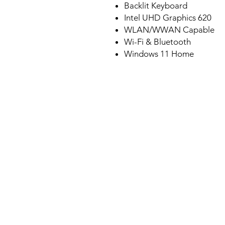
Backlit Keyboard
Intel UHD Graphics 620
WLAN/WWAN Capable
Wi-Fi & Bluetooth
Windows 11 Home