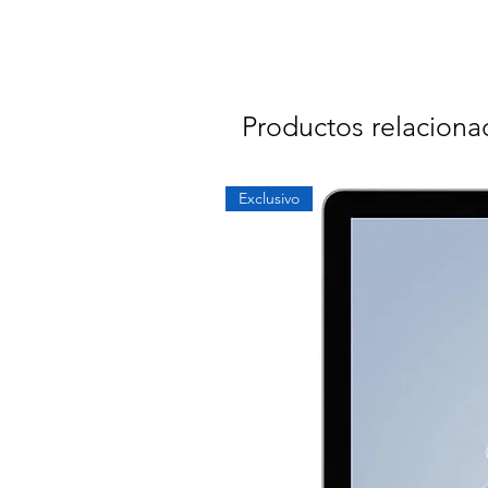
Productos relaciona
Exclusivo