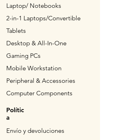
Laptop/ Notebooks
2-in-1 Laptops/Convertible
Tablets
Desktop & All-In-One
Gaming PCs
Mobile Workstation
Peripheral & Accessories
Computer Components
Polític
a
Envío y devoluciones