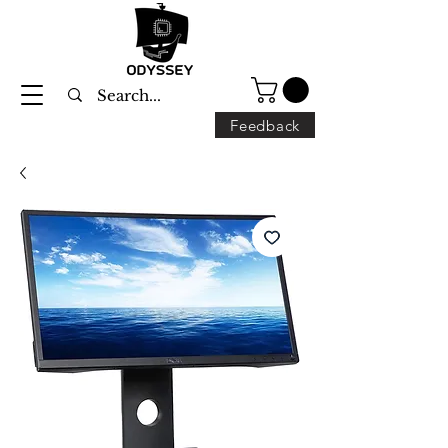
Feedback