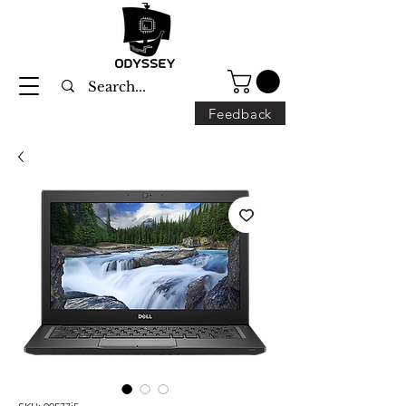
Feedback