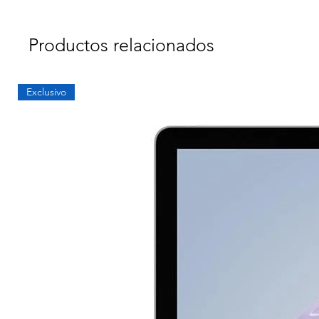
Productos relacionados
Exclusivo