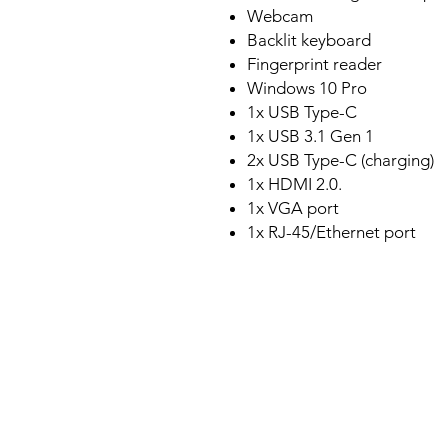
Webcam
Backlit keyboard
Fingerprint reader
Windows 10 Pro
1x USB Type-C
1x USB 3.1 Gen 1
2x USB Type-C (charging)
1x HDMI 2.0.
1x VGA port
1x RJ-45/Ethernet port