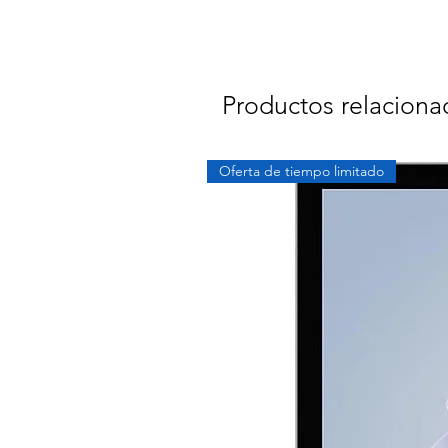
Productos relaciona
Oferta de tiempo limitado