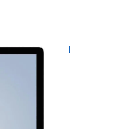
Exclusivo