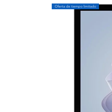
Oferta de tiempo limitado