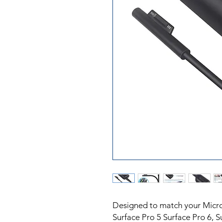
Designed to match your Micros
Surface Pro 5 Surface Pro 6, 