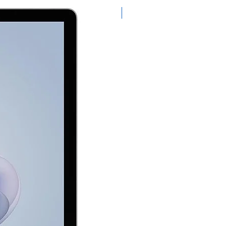
Exclusivo