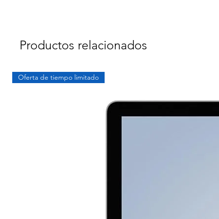
Productos relacionados
Oferta de tiempo limitado