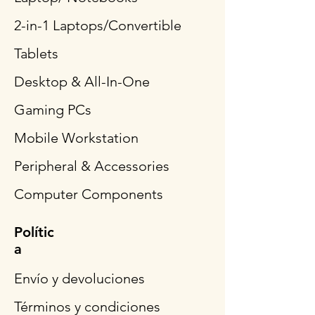
2-in-1 Laptops/Convertible
Tablets
Desktop & All-In-One
Gaming PCs
Mobile Workstation
Peripheral & Accessories
Computer Components
Polític
a
Envío y devoluciones
Términos y condiciones