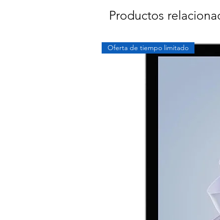
Productos relaciona
Oferta de tiempo limitado