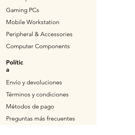
Gaming PCs
Mobile Workstation
Peripheral & Accessories
Computer Components
Polític
a
Envío y devoluciones
Términos y condiciones
Métodos de pago
Preguntas más frecuentes