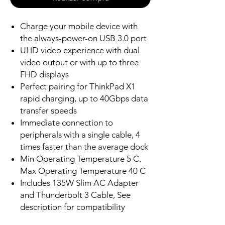
Charge your mobile device with
the always-power-on USB 3.0 port
UHD video experience with dual
video output or with up to three
FHD displays
Perfect pairing for ThinkPad X1
rapid charging, up to 40Gbps data
transfer speeds
Immediate connection to
peripherals with a single cable, 4
times faster than the average dock
Min Operating Temperature 5 C.
Max Operating Temperature 40 C
Includes 135W Slim AC Adapter
and Thunderbolt 3 Cable, See
description for compatibility