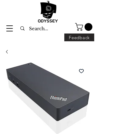
Feedback