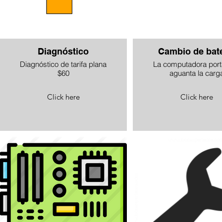
Diagnóstico
Cambio de bate
Diagnóstico de tarifa plana
La computadora portá
$60
aguanta la carg
Click here
Click here