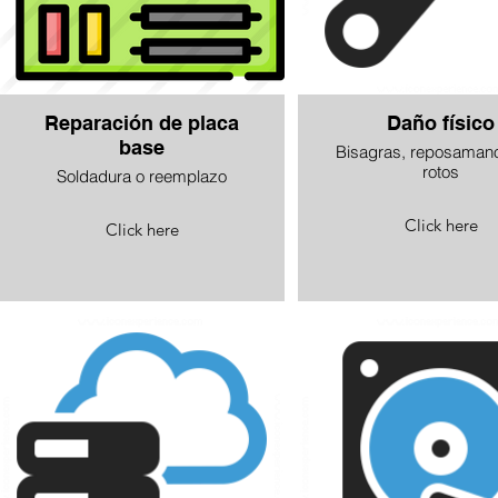
Reparación de placa
Daño físico
base
Bisagras, reposamano
rotos
Soldadura o reemplazo
Click here
Click here