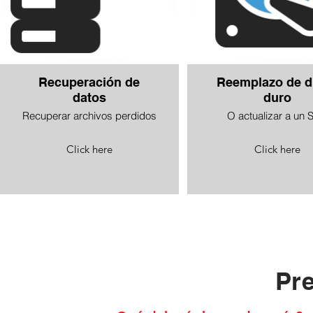
Recuperación de
Reemplazo de d
datos
duro
Recuperar archivos perdidos
O actualizar a un 
Click here
Click here
Pr