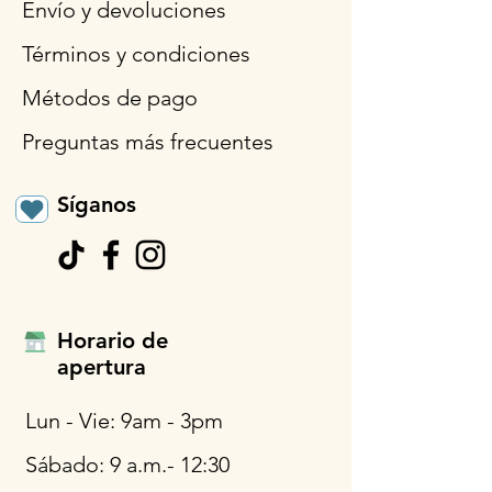
Envío y devoluciones
Términos y condiciones
Métodos de pago
Preguntas más frecuentes
Síganos
Horario de
apertura
Lun - Vie: 9am - 3pm
Sábado: 9 a.m.- 12:30