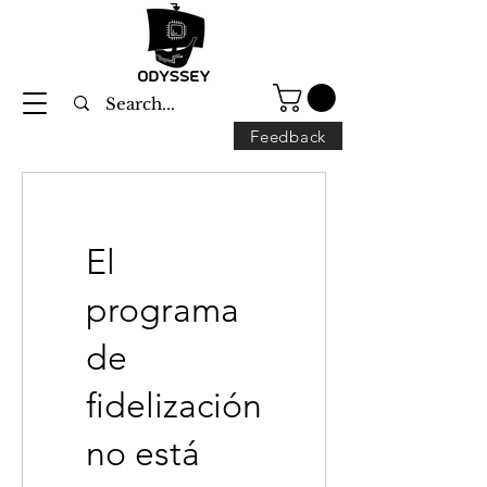
Feedback
El
programa
de
fidelización
no está