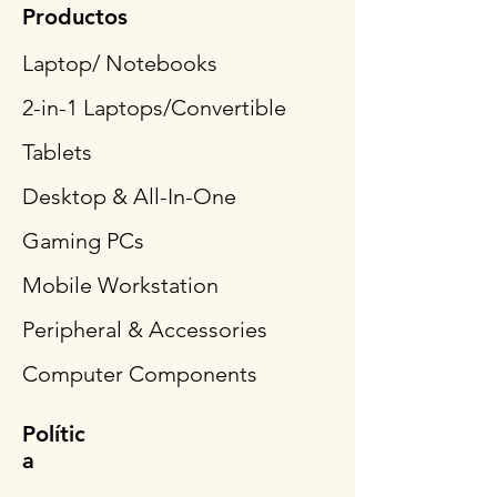
Productos
Laptop/ Notebooks
2-in-1 Laptops/Convertible
Tablets
Desktop & All-In-One
Gaming PCs
Mobile Workstation
Peripheral & Accessories
Computer Components
Polític
a